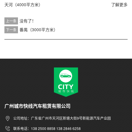
天河（4000平方米）
了解更多
没有了！
上一条
番禺（3000平方米）
下一条
广州城市快线汽车租赁有限公司
公司地址：广东省广州市天河区新塘大街9号新能源汽车产业园
联系电话：138 2500 8858 138 2846 6258