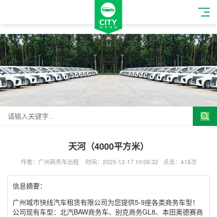
天河（4000平方米）
作者：广州商务车出租
时间：2025-12-17 10:06:32
点击：418次
信息摘要：
广州城市快线汽车租赁有限公司为您提供5-9座各类商务车型！
公司现有车型：北汽BAW商务车、别克商务GL8、本田奥德赛商