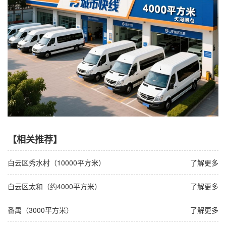
【相关推荐】
白云区秀水村（10000平方米）
了解更多
白云区太和（约4000平方米）
了解更多
番禺（3000平方米）
了解更多