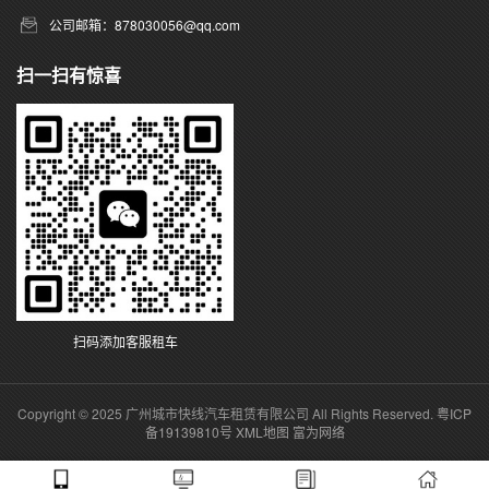
公司邮箱：878030056@qq.com
扫一扫有惊喜
扫码添加客服租车
Copyright © 2025 广州城市快线汽车租赁有限公司 All Rights Reserved.
粤ICP
备19139810号
XML地图
富为网络